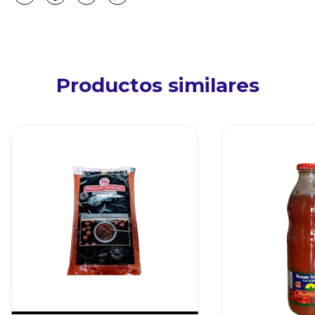
Productos similares