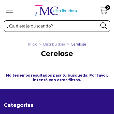
0
Inicio
>
Distribuidora
>
Cerelose
Cerelose
No tenemos resultados para tu búsqueda. Por favor,
intentá con otros filtros.
Categorías