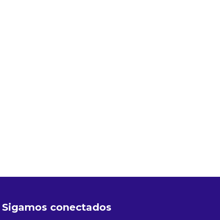
Sigamos conectados