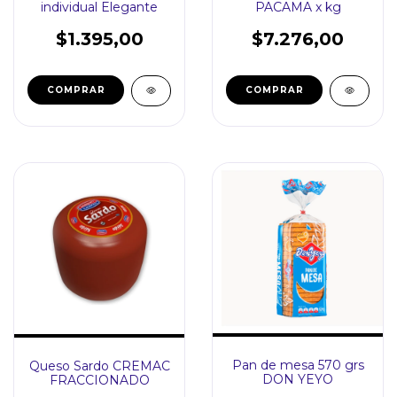
individual Elegante
PACAMA x kg
$1.395,00
$7.276,00
Pan de mesa 570 grs
Queso Sardo CREMAC
DON YEYO
FRACCIONADO