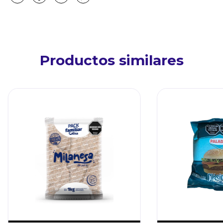
Productos similares